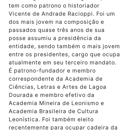
tem como patrono o historiador
Vicente de Andrade Racioppi. Foi um
dos mais jovem na composição e
passados quase três anos de sua
posse assumiu a presidência da
entidade, sendo também o mais jovem
entre os presidentes, cargo que ocupa
atualmente em seu terceiro mandato.
É patrono-fundador e membro
correspondente da Academia de
Ciências, Letras e Artes de Lagoa
Dourada e membro efetivo da
Academia Mineira de Leonismo e
Academia Brasileira de Cultura
Leonística. Foi também eleito
recentemente para ocupar cadeira da