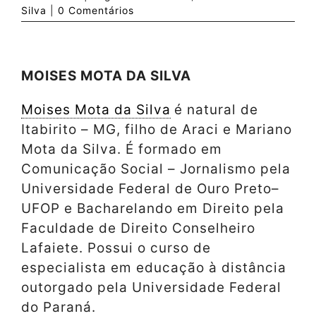
Silva
|
0 Comentários
MOISES MOTA DA SILVA
Moises Mota da Silva
é natural de
Itabirito – MG, filho de Araci e Mariano
Mota da Silva. É formado em
Comunicação Social – Jornalismo pela
Universidade Federal de Ouro Preto–
UFOP e Bacharelando em Direito pela
Faculdade de Direito Conselheiro
Lafaiete. Possui o curso de
especialista em educação à distância
outorgado pela Universidade Federal
do Paraná.