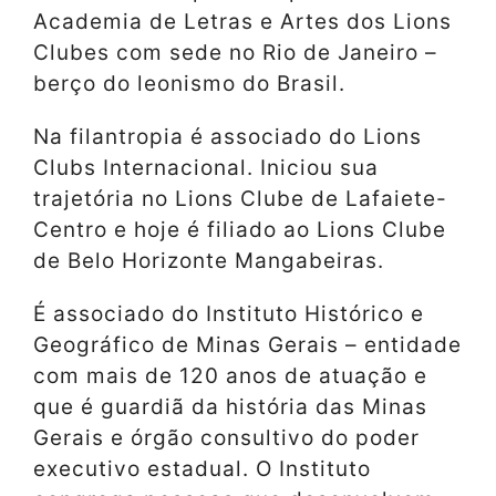
Academia de Letras e Artes dos Lions
Clubes com sede no Rio de Janeiro –
berço do leonismo do Brasil.
Na filantropia é associado do Lions
Clubs Internacional. Iniciou sua
trajetória no Lions Clube de Lafaiete-
Centro e hoje é filiado ao Lions Clube
de Belo Horizonte Mangabeiras.
É associado do Instituto Histórico e
Geográfico de Minas Gerais – entidade
com mais de 120 anos de atuação e
que é guardiã da história das Minas
Gerais e órgão consultivo do poder
executivo estadual. O Instituto