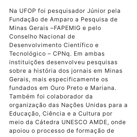
Na UFOP foi pesquisador Júnior pela
Fundação de Amparo a Pesquisa de
Minas Gerais –FAPEMIG e pelo
Conselho Nacional de
Desenvolvimento Científico e
Tecnológico – CPNq. Em ambas
instituições desenvolveu pesquisas
sobre a história dos jornais em Minas
Gerais, mais especificamente os
fundados em Ouro Preto e Mariana.
Também foi colaborador da
organização das Nações Unidas para a
Educação, Ciência e a Cultura por
meio da Cátedra UNESCO AMDE, onde
apoiou o processo de formação de