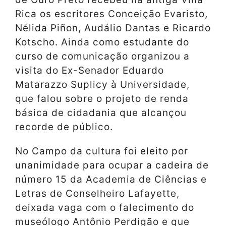
Rica os escritores Conceição Evaristo,
Nélida Piñon, Audálio Dantas e Ricardo
Kotscho. Ainda como estudante do
curso de comunicação organizou a
visita do Ex-Senador Eduardo
Matarazzo Suplicy à Universidade,
que falou sobre o projeto de renda
básica de cidadania que alcançou
recorde de público.
No Campo da cultura foi eleito por
unanimidade para ocupar a cadeira de
número 15 da Academia de Ciências e
Letras de Conselheiro Lafayette,
deixada vaga com o falecimento do
museólogo Antônio Perdigão e que