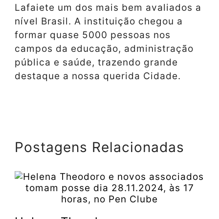
Lafaiete um dos mais bem avaliados a
nível Brasil. A instituição chegou a
formar quase 5000 pessoas nos
campos da educação, administração
pública e saúde, trazendo grande
destaque a nossa querida Cidade.
Postagens Relacionadas