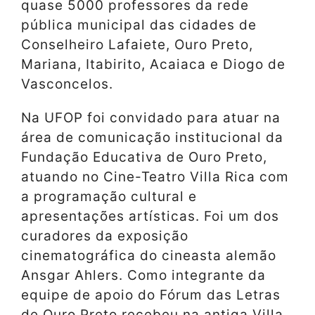
quase 5000 professores da rede
pública municipal das cidades de
Conselheiro Lafaiete, Ouro Preto,
Mariana, Itabirito, Acaiaca e Diogo de
Vasconcelos.
Na UFOP foi convidado para atuar na
área de comunicação institucional da
Fundação Educativa de Ouro Preto,
atuando no Cine-Teatro Villa Rica com
a programação cultural e
apresentações artísticas. Foi um dos
curadores da exposição
cinematográfica do cineasta alemão
Ansgar Ahlers. Como integrante da
equipe de apoio do Fórum das Letras
de Ouro Preto recebeu na antiga Villa