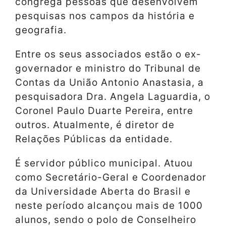
congrega pessoas que desenvolvem
pesquisas nos campos da história e
geografia.
Entre os seus associados estão o ex-
governador e ministro do Tribunal de
Contas da União Antonio Anastasia, a
pesquisadora Dra. Angela Laguardia, o
Coronel Paulo Duarte Pereira, entre
outros. Atualmente, é diretor de
Relações Públicas da entidade.
É servidor público municipal. Atuou
como Secretário-Geral e Coordenador
da Universidade Aberta do Brasil e
neste período alcançou mais de 1000
alunos, sendo o polo de Conselheiro