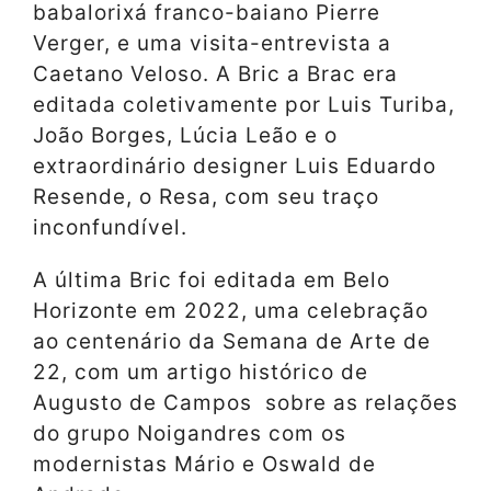
babalorixá franco-baiano Pierre
Verger, e uma visita-entrevista a
Caetano Veloso. A Bric a Brac era
editada coletivamente por Luis Turiba,
João Borges, Lúcia Leão e o
extraordinário designer Luis Eduardo
Resende, o Resa, com seu traço
inconfundível.
A última Bric foi editada em Belo
Horizonte em 2022, uma celebração
ao centenário da Semana de Arte de
22, com um artigo histórico de
Augusto de Campos sobre as relações
do grupo Noigandres com os
modernistas Mário e Oswald de