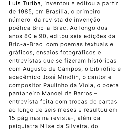
Luís Turiba
, inventou e editou a partir
de 1985, em Brasília, o primeiro
número da revista de invenção
poética Bric-a-Brac. Ao longo dos
anos 80 e 90, editou seis edições da
Bric-a-Brac com poemas textuais e
gráficos, ensaios fotográficos e
entrevistas que se fizeram históricas
com Augusto de Campos, o bibliófilo e
acadêmico José Mindlin, o cantor e
compositor Paulinho da Viola, o poeta
pantaneiro Manoel de Barros –
entrevista feita com trocas de cartas
ao longo de seis meses e resultou em
15 páginas na revista-, além da
psiquiatra Nilse da Silveira, do