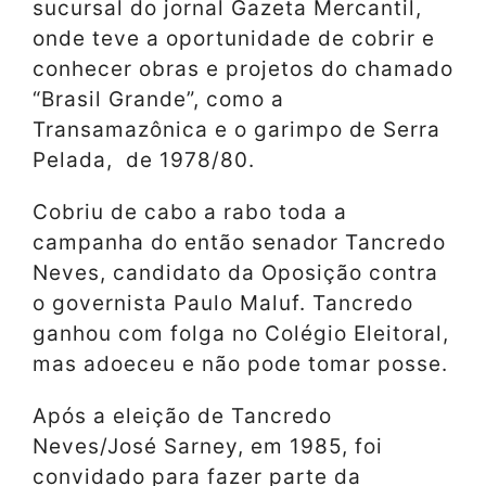
sucursal do jornal Gazeta Mercantil,
onde teve a oportunidade de cobrir e
conhecer obras e projetos do chamado
“Brasil Grande”, como a
Transamazônica e o garimpo de Serra
Pelada, de 1978/80.
Cobriu de cabo a rabo toda a
campanha do então senador Tancredo
Neves, candidato da Oposição contra
o governista Paulo Maluf. Tancredo
ganhou com folga no Colégio Eleitoral,
mas adoeceu e não pode tomar posse.
Após a eleição de Tancredo
Neves/José Sarney, em 1985, foi
convidado para fazer parte da