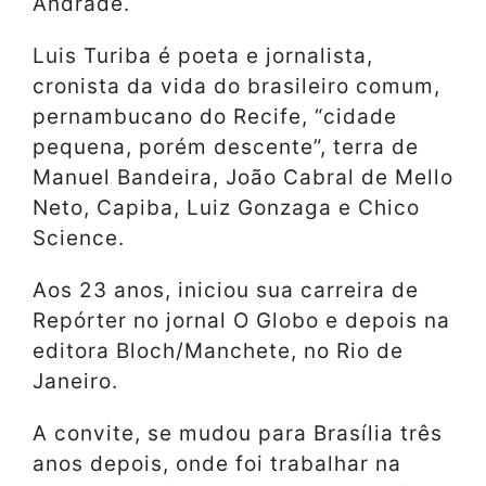
Andrade.
Luis Turiba é poeta e jornalista,
cronista da vida do brasileiro comum,
pernambucano do Recife, “cidade
pequena, porém descente”, terra de
Manuel Bandeira, João Cabral de Mello
Neto, Capiba, Luiz Gonzaga e Chico
Science.
Aos 23 anos, iniciou sua carreira de
Repórter no jornal O Globo e depois na
editora Bloch/Manchete, no Rio de
Janeiro.
A convite, se mudou para Brasília três
anos depois, onde foi trabalhar na