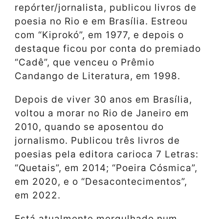
repórter/jornalista, publicou livros de
poesia no Rio e em Brasília. Estreou
com “Kiprokó”, em 1977, e depois o
destaque ficou por conta do premiado
“Cadê”, que venceu o Prêmio
Candango de Literatura, em 1998.
Depois de viver 30 anos em Brasília,
voltou a morar no Rio de Janeiro em
2010, quando se aposentou do
jornalismo. Publicou três livros de
poesias pela editora carioca 7 Letras:
“Quetais”, em 2014; “Poeira Cósmica”,
em 2020, e o “Desacontecimentos”,
em 2022.
Está atualmente mergulhado num