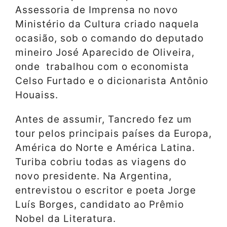
Assessoria de Imprensa no novo
Ministério da Cultura criado naquela
ocasião, sob o comando do deputado
mineiro José Aparecido de Oliveira,
onde trabalhou com o economista
Celso Furtado e o dicionarista Antônio
Houaiss.
Antes de assumir, Tancredo fez um
tour pelos principais países da Europa,
América do Norte e América Latina.
Turiba cobriu todas as viagens do
novo presidente. Na Argentina,
entrevistou o escritor e poeta Jorge
Luís Borges, candidato ao Prêmio
Nobel da Literatura.