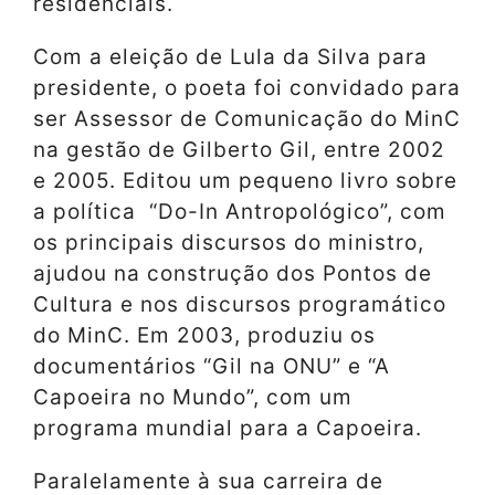
residenciais.
Com a eleição de Lula da Silva para
presidente, o poeta foi convidado para
ser Assessor de Comunicação do MinC
na gestão de Gilberto Gil, entre 2002
e 2005. Editou um pequeno livro sobre
a política “Do-In Antropológico”, com
os principais discursos do ministro,
ajudou na construção dos Pontos de
Cultura e nos discursos programático
do MinC. Em 2003, produziu os
documentários “Gil na ONU” e “A
Capoeira no Mundo”, com um
programa mundial para a Capoeira.
Paralelamente à sua carreira de