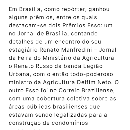
Em Brasília, como repórter, ganhou
alguns prêmios, entre os quais
destacam-se dois Prêmios Esso: um
no Jornal de Brasília, contando
detalhes de um encontro do seu
estagiário Renato Manfredini – Jornal
da Feira do Ministério da Agricultura –
o Renato Russo da banda Legião
Urbana, com o então todo-poderoso
ministro da Agricultura Delfim Neto. O
outro Esso foi no Correio Braziliense,
com uma cobertura coletiva sobre as
áreas públicas brasilienses que
estavam sendo legalizadas para a
construção de condomínios