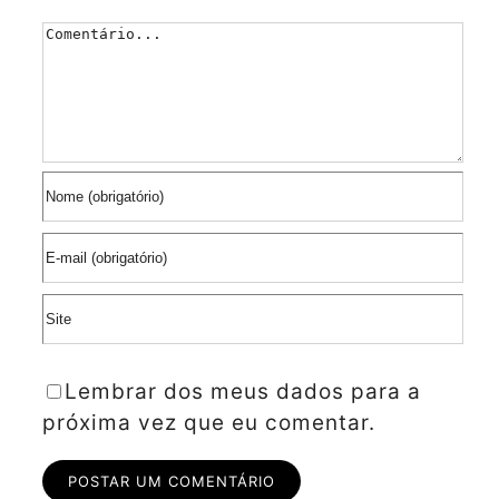
Comentário
Lembrar dos meus dados para a
próxima vez que eu comentar.