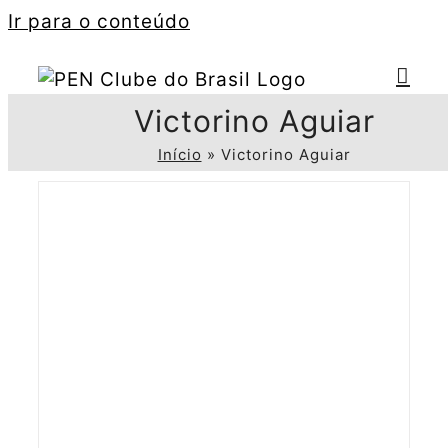
Ir para o conteúdo
Victorino Aguiar
Início
»
Victorino Aguiar