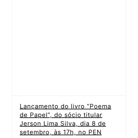
Lançamento do livro “Poema
de Papel”, do sócio titular
Jerson Lima Silva, dia 8 de
setembro, às 17h, no PEN