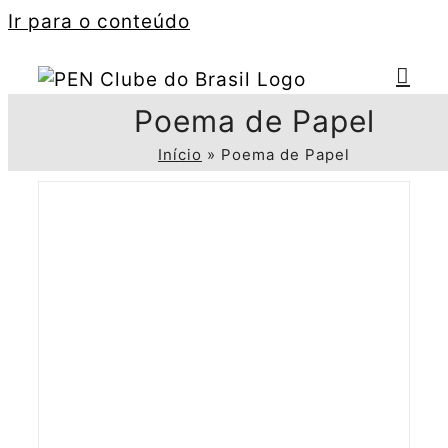
Ir para o conteúdo
Poema de Papel
Início
»
Poema de Papel