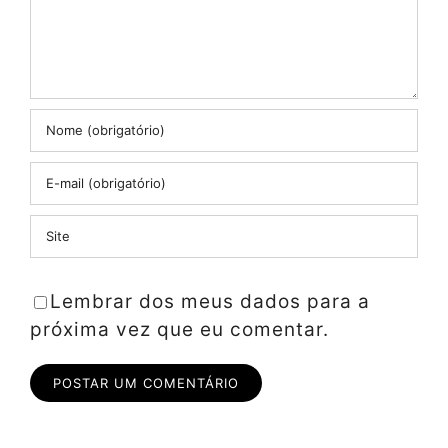
Lembrar dos meus dados para a
próxima vez que eu comentar.