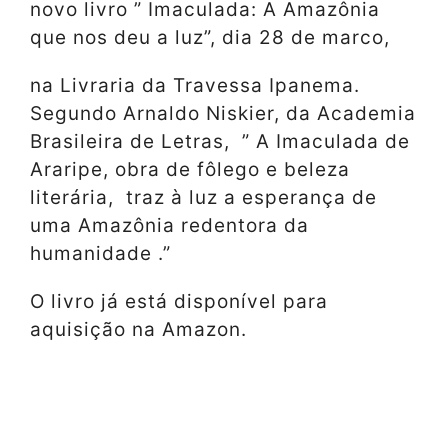
novo livro ” Imaculada: A Amazônia
que nos deu a luz”, dia 28 de marco,
na Livraria da Travessa Ipanema.
Segundo Arnaldo Niskier, da Academia
Brasileira de Letras, ” A Imaculada de
Araripe, obra de fôlego e beleza
literária, traz à luz a esperança de
uma Amazônia redentora da
humanidade .”
O livro já está disponível para
aquisição na Amazon.