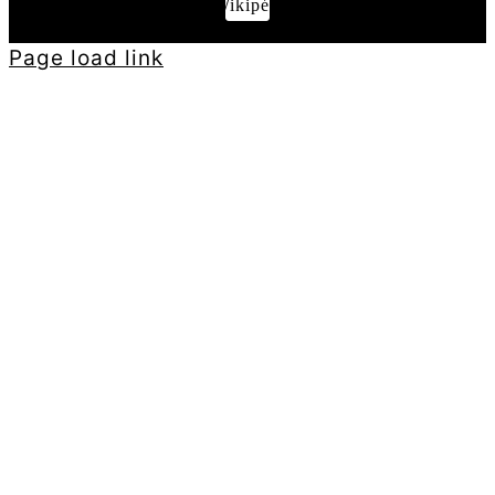
Wikipédia
Page load link