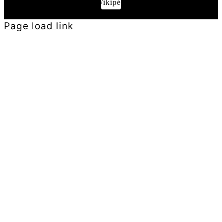
Wikipédia
Page load link