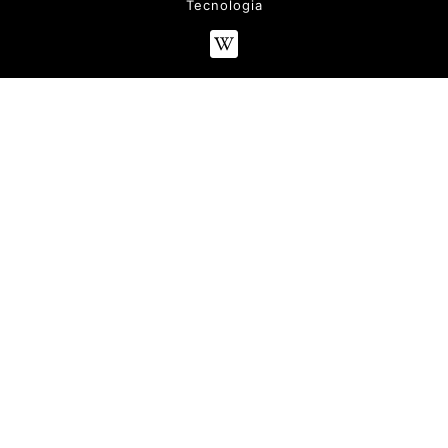
Tecnologia
Wikipédia